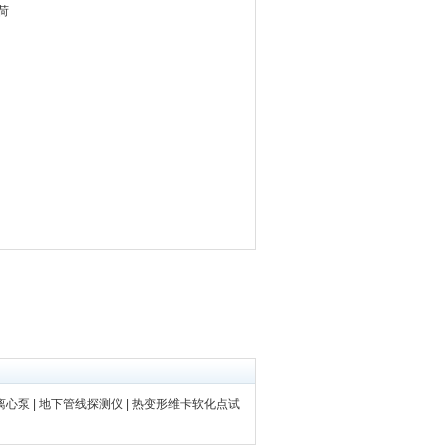
荷
离心泵
|
地下管线探测仪
|
热变形维卡软化点试