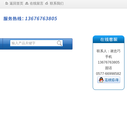
返回首页
在线留言
联系我们
联系人：谢忠巧
手机
13676763805
固话
0577-66998582