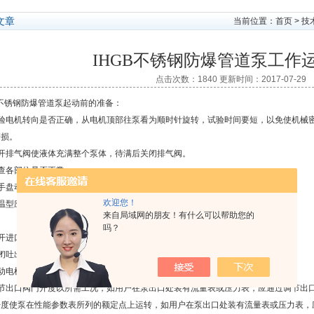
文章
当前位置：
首页
>
技
IHGB不锈钢防爆管道泵工作
点击次数：1840 更新时间：2017-07-29
B不锈钢防爆管道泵起动前的准备：
试验电机转向是否正确，从电机顶部往泵看为顺时针旋转，试验时间要短，以免使机械
磨损。
打开排气阀使液体充满整个泵体，待满后关闭排气阀。
查各部位是否正常。
用手盘动泵以使润滑液进入机械密封端面。
欢迎您！
温型应*行预热，升温速度50℃/小时，以保证各部受热均匀。
来自局域网的朋友！有什么可以帮助您的
：
吗？
开进口阀门。
闭吐出管路阀门。
起动电机，观察泵运行是否正确。
调节出口阀门开度以所需工况，如用户在泵出口处装有流量表或压力表，应通过调节出
开度使泵在性能参数表所列的额定点上运转，如用户在泵出口处装有流量表或压力表，