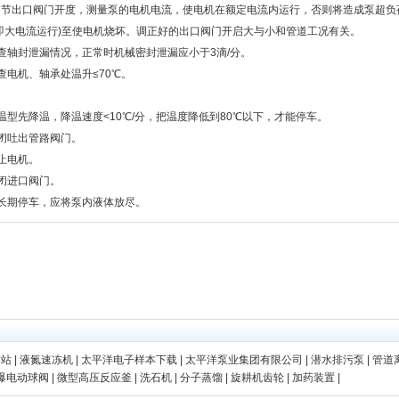
调节出口阀门开度，测量泵的电机电流，使电机在额定电流内运行，否则将造成泵超负
即大电流运行)至使电机烧坏。调正好的出口阀门开启大与小和管道工况有关。
查轴封泄漏情况，正常时机械密封泄漏应小于3滴/分。
查电机、轴承处温升≤70℃。
：
温型先降温，降温速度<10℃/分，把温度降低到80℃以下，才能停车。
闭吐出管路阀门。
止电机。
闭进口阀门。
如长期停车，应将泵内液体放尽。
作站
|
液氮速冻机
|
太平洋电子样本下载
|
太平洋泵业集团有限公司
|
潜水排污泵
|
管道
爆电动球阀
|
微型高压反应釜
|
洗石机
|
分子蒸馏
|
旋耕机齿轮
|
加药装置
|