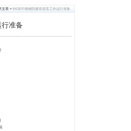
术文章
>
IHGB不锈钢防爆管道泵工作运行准备
运行准备
密
口
应