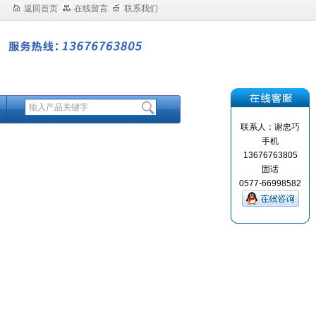
返回首页
在线留言
联系我们
联系人：谢忠巧
手机
13676763805
固话
0577-66998582