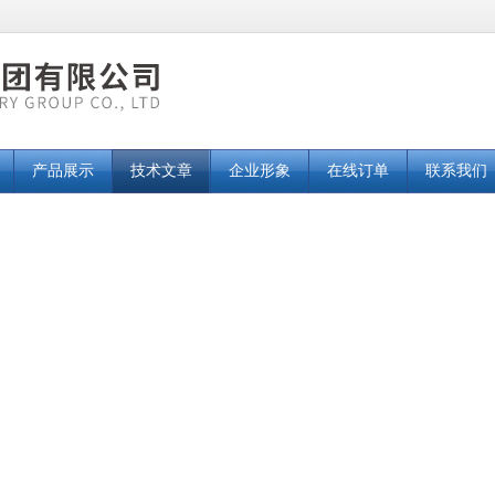
产品展示
技术文章
企业形象
在线订单
联系我们