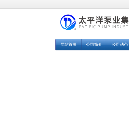
网站首页
公司简介
公司动态