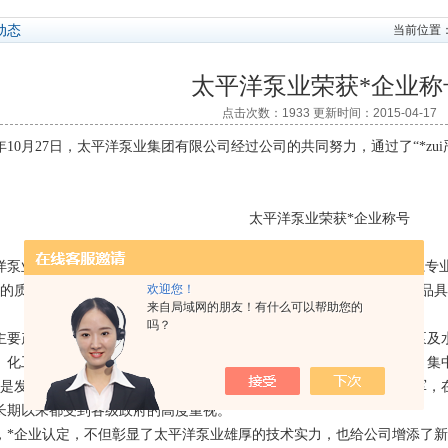
动态
当前位置
太平洋泵业荣获*企业称
点击次数：1933 更新时间：2015-04-17
14年10月27日，太平洋泵业集团有限公司经过公司的共同努力，通过了“*zu
太平洋泵业荣获*企业称号
洋泵业集团有限公司座落于中国“泵阀之都"的温州东瓯工业区，公司系专
欢迎您！
*的质量管理体系，的科研队伍，不断推出泵行业新产品、新技术，产品
来自局域网的朋友！有什么可以帮助您的
。
吗？
主要产品系列有：排污泵、潜水泵、离心泵、管道泵、空调泵、消防泵及
、化工、冶金、矿山、发电、热力、城市建设、污水处理、消防设施、集
业是发展*产业的重要基础，是调整产业结构、提高国家竞争力的生力军，
长期以来都受到各级政府的高度重视。
，*企业认定，不但彰显了太平洋泵业雄厚的技术实力，也给公司增添了