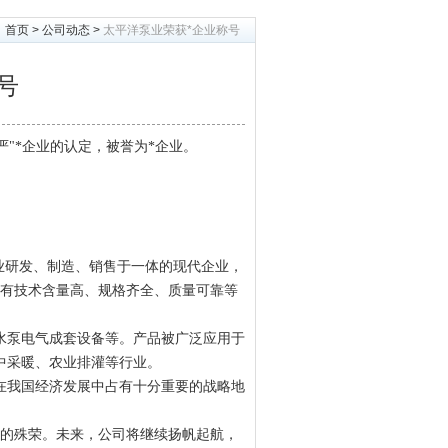
：
首页
>
公司动态
>
太平洋泵业荣获*企业称号
号
i严"*企业的认定，被誉为*企业。
业研发、制造、销售于一体的现代企业，
具有技术含量高、规格齐全、质量可靠等
水泵电气成套设备等。产品被广泛应用于
中采暖、农业排灌等行业。
在我国经济发展中占有十分重要的战略地
新的殊荣。未来，公司将继续扬帆起航，