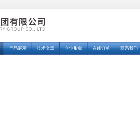
产品展示
技术文章
企业形象
在线订单
联系我们