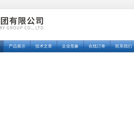
产品展示
技术文章
企业形象
在线订单
联系我们