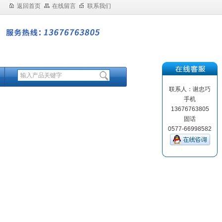
返回首页
在线留言
联系我们
联系人：谢忠巧
手机
13676763805
固话
0577-66998582