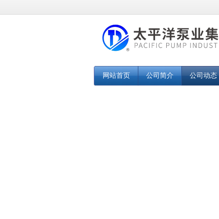
网站首页
公司简介
公司动态