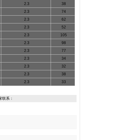
2.3
38
2.3
74
2.3
62
2.3
52
2.3
105
2.3
98
2.3
77
2.3
34
2.3
32
2.3
38
2.3
33
家联系：