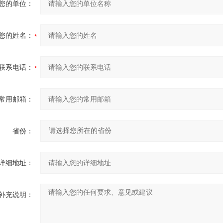
您的单位：
您的姓名：
联系电话：
常用邮箱：
省份：
详细地址：
补充说明：