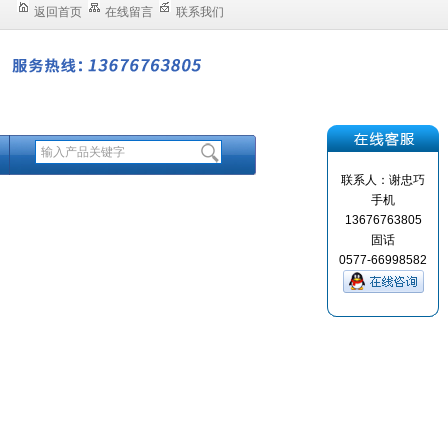
返回首页
在线留言
联系我们
联系人：谢忠巧
手机
13676763805
固话
0577-66998582