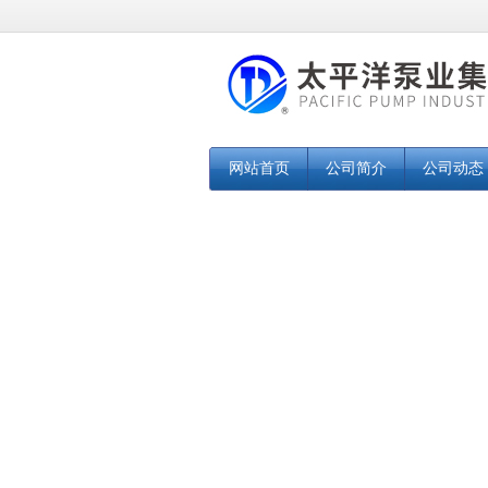
网站首页
公司简介
公司动态