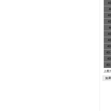
40
4
40
40
4
40
40
40
40-
40
40-
上图
如果