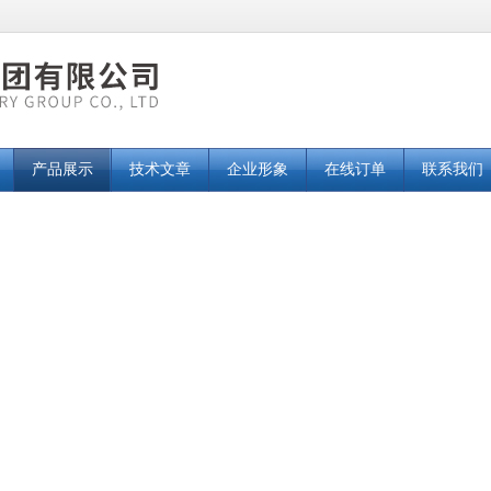
产品展示
技术文章
企业形象
在线订单
联系我们