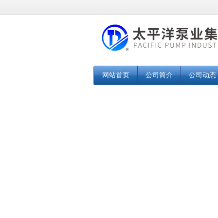
网站首页
公司简介
公司动态