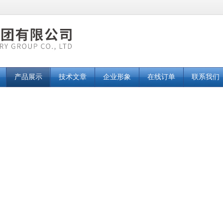
产品展示
技术文章
企业形象
在线订单
联系我们