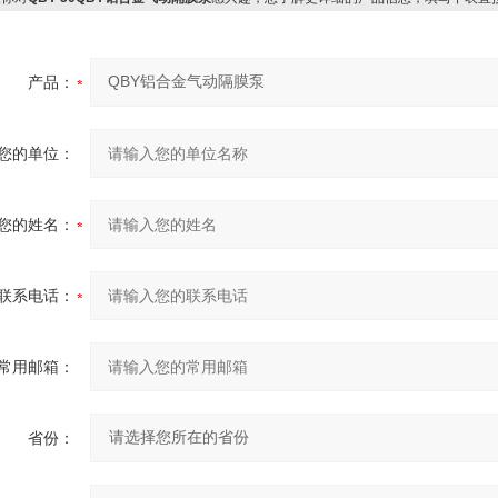
产品：
您的单位：
您的姓名：
联系电话：
常用邮箱：
省份：