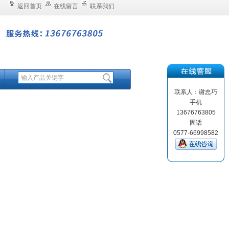
返回首页
在线留言
联系我们
联系人：谢忠巧
手机
13676763805
固话
0577-66998582