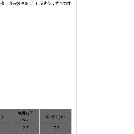
提高，具有效率高，运行噪声低，抗气蚀性
电机功率
m
）
吸程
Hs(m
）
（
kw
）
2.2
7.2