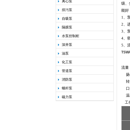
离心泵
级、
排污泵
能好
1
、
自吸泵
2
、
隔膜泵
3
、
水泵控制柜
4
、
深井泵
5
、
TSWA
油泵
化工泵
流量
管道泵
扬
消防泵
转
螺杆泵
口
温
磁力泵
工