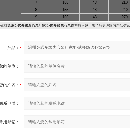
7
155
43
210
8
155
43
240
9
155
43
270
你对
温州卧式多级离心泵厂家/卧式多级离心泵选型
感兴趣，想了解更详细的产品信息
产品：
您的单位：
您的姓名：
联系电话：
常用邮箱：