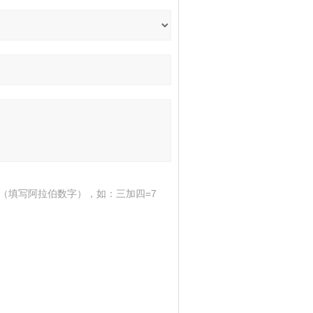
（填写阿拉伯数字），如：三加四=7