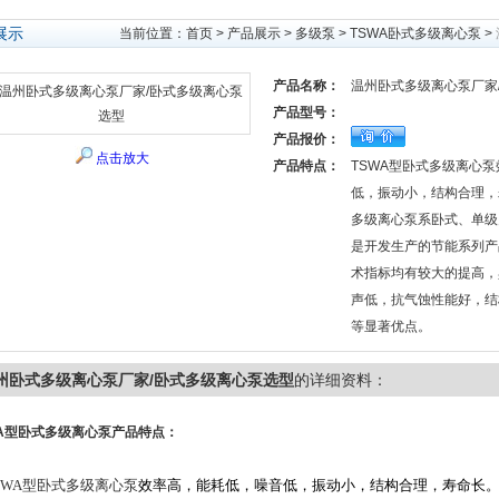
展示
当前位置：
首页
>
产品展示
>
多级泵
>
TSWA卧式多级离心泵
>
产品名称：
温州卧式多级离心泵厂家
产品型号：
产品报价：
点击放大
产品特点：
TSWA型卧式多级离心
低，振动小，结构合理，
多级离心泵系卧式、单级
是开发生产的节能系列产
术指标均有较大的提高，
声低，抗气蚀性能好，结
等显著优点。
州卧式多级离心泵厂家/卧式多级离心泵选型
的详细资料：
A
型卧式多级离心泵产品特点：
SWA
型卧式多级离心泵
效率高，能耗低，噪音低，振动小，结构合理，寿命长