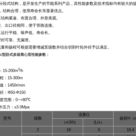
分段式结构，是开发生产的节能系列产品，其性能参数及技术指标均有较大的
，结构合理，使用寿命长等显著优点。
泵结构紧凑、布置合理、外形美观。
进、出口径相同，便于管路连接。
泵运行平稳、噪声低、寿命长。
密封可靠、无漏泄。
流量和扬程可根据需要增减泵级数并结合切割叶轮外径予以满足。
/
型卧式多级离心泵性能参数：
3
：
15-200m
/h
程：
15-300m
速：
1450r/min
径：
Φ50-Φ150
度范围：
0~+80
℃
作压力：
≤3.0Mpa
流量
Q
型号
级数
扬程
H
（
（
m3/h)
(L/s
）
2
18
5
18.4