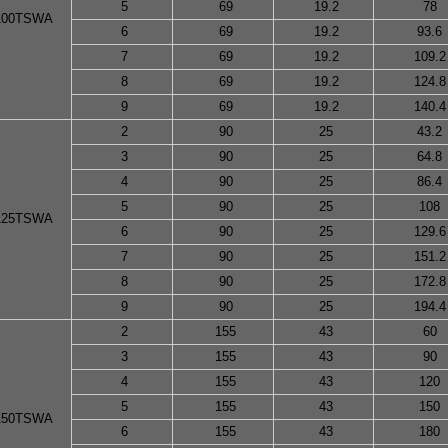
5
69
19.2
78
100TSWA
6
69
19.2
93.6
7
69
19.2
109.2
8
69
19.2
124.8
9
69
19.2
140.4
2
90
25
43.2
3
90
25
64.8
4
90
25
86.4
5
90
25
108
125TSWA
6
90
25
129.6
7
90
25
151.2
8
90
25
172.8
9
90
25
194.4
2
155
43
60
3
155
43
90
4
155
43
120
5
155
43
150
150TSWA
6
155
43
180