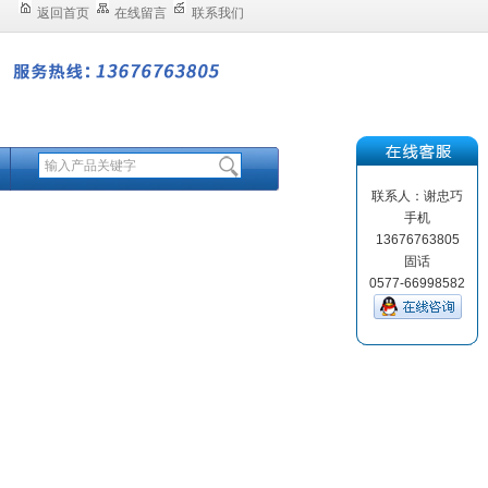
返回首页
在线留言
联系我们
联系人：谢忠巧
手机
13676763805
固话
0577-66998582