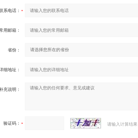
联系电话：
常用邮箱：
省份：
详细地址：
补充说明：
验证码：
请输入计算结果