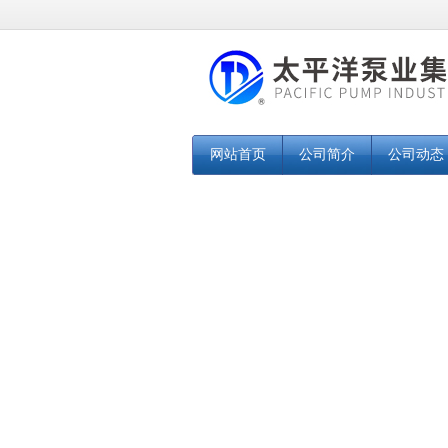
网站首页
公司简介
公司动态