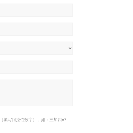
（填写阿拉伯数字），如：三加四=7