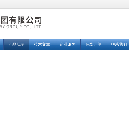
产品展示
技术文章
企业形象
在线订单
联系我们